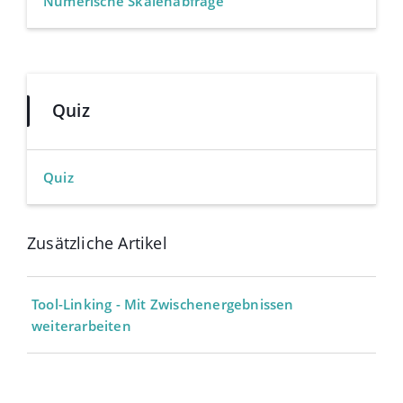
Numerische Skalenabfrage
Quiz
Quiz
Zusätzliche Artikel
Tool-Linking - Mit Zwischenergebnissen
weiterarbeiten