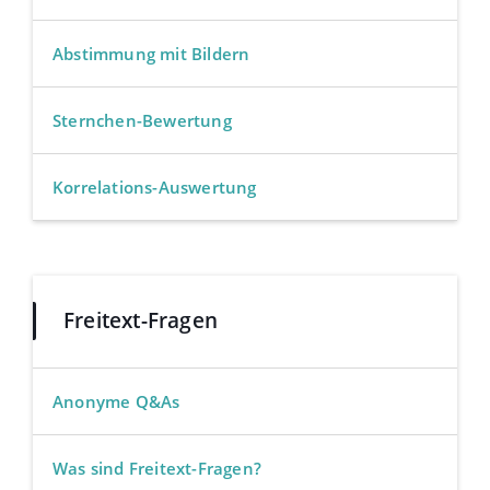
Abstimmung mit Bildern
Sternchen-Bewertung
Korrelations-Auswertung
Freitext-Fragen
Anonyme Q&As
Was sind Freitext-Fragen?