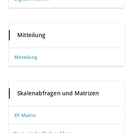
Mitteilung
Mitteilung
Skalenabfragen und Matrizen
XY-Matrix