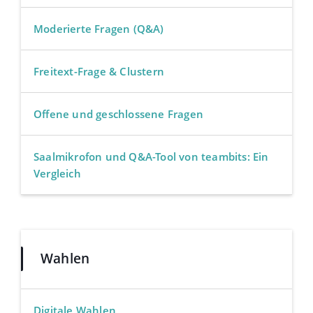
Moderierte Fragen (Q&A)
Freitext-Frage & Clustern
Offene und geschlossene Fragen
Saalmikrofon und Q&A-Tool von teambits: Ein
Vergleich
Wahlen
Digitale Wahlen