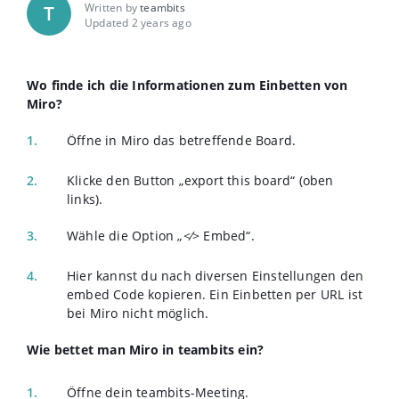
Written by
teambits
T
Updated 2 years ago
Wo finde ich die Informationen zum Einbetten von
Miro?
Öffne in Miro das betreffende Board.
Klicke den Button „export this board“ (oben
links).
Wähle die Option „<⁄> Embed“.
Hier kannst du nach diversen Einstellungen den
embed Code kopieren. Ein Einbetten per URL ist
bei Miro nicht möglich.
Wie bettet man Miro in teambits ein?
Öffne dein teambits-Meeting.