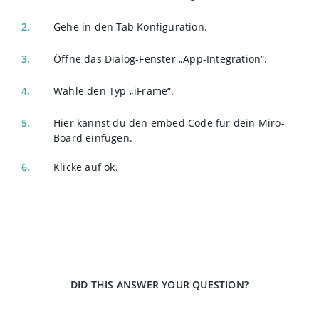
Gehe in den Tab Konfiguration.
Öffne das Dialog-Fenster „App-Integration“.
Wähle den Typ „iFrame“.
Hier kannst du den embed Code für dein Miro-
Board einfügen.
Klicke auf ok.
DID THIS ANSWER YOUR QUESTION?