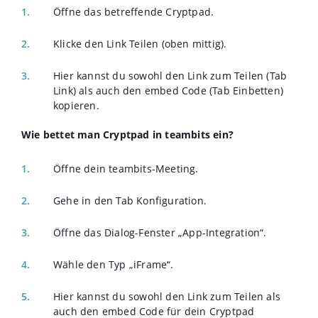
Öffne das betreffende Cryptpad.
Klicke den Link Teilen (oben mittig).
Hier kannst du sowohl den Link zum Teilen (Tab
Link) als auch den embed Code (Tab Einbetten)
kopieren.
Wie bettet man Cryptpad in teambits ein?
Öffne dein teambits-Meeting.
Gehe in den Tab Konfiguration.
Öffne das Dialog-Fenster „App-Integration“.
Wähle den Typ „iFrame“.
Hier kannst du sowohl den Link zum Teilen als
auch den embed Code für dein Cryptpad