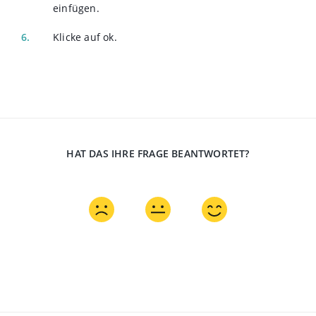
einfügen.
Klicke auf ok.
HAT DAS IHRE FRAGE BEANTWORTET?