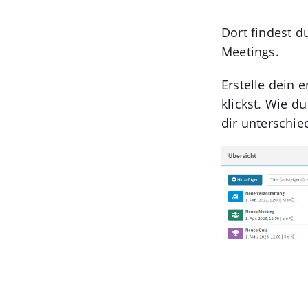
Dort findest du
Meetings.
Erstelle dein 
klickst. Wie du
dir unterschie