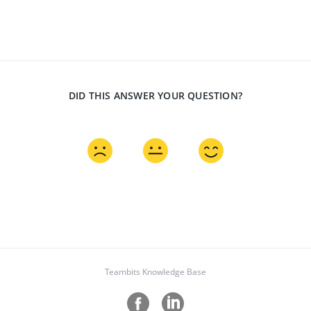
DID THIS ANSWER YOUR QUESTION?
Teambits Knowledge Base