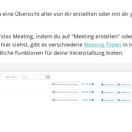
 eine Übersicht aller von dir erstellten oder mit dir 
erstes Meeting, indem du auf "Meeting erstellen" ode
 hier siehst, gibt es verschiedene
Meeting-Typen
in t
dliche Funktionen für deine Veranstaltung bieten.