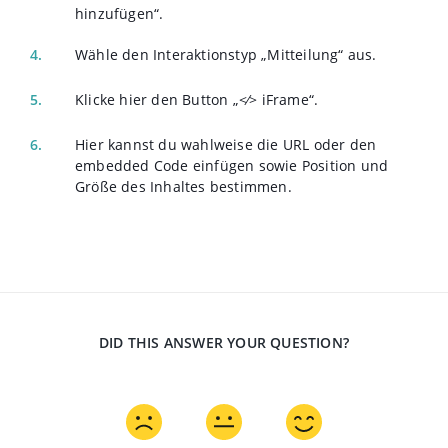
hinzufügen“.
Wähle den Interaktionstyp „Mitteilung“ aus.
Klicke hier den Button „<⁄> iFrame“.
Hier kannst du wahlweise die URL oder den
embedded Code einfügen sowie Position und
Größe des Inhaltes bestimmen.
DID THIS ANSWER YOUR QUESTION?