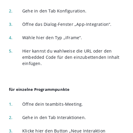
Gehe in den Tab Konfiguration.
Öffne das Dialog-Fenster „App-Integration“.
Wähle hier den Typ „iFrame“.
Hier kannst du wahlweise die URL oder den
embedded Code für den einzubettenden Inhalt
einfügen.
für einzelne Programmpunkte
Öffne dein teambits-Meeting.
Gehe in den Tab Interaktionen.
Klicke hier den Button „Neue Interaktion