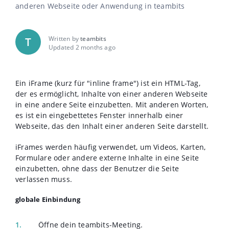
anderen Webseite oder Anwendung in teambits
Written by
teambits
T
Updated 2 months ago
Ein iFrame (kurz für "inline frame") ist ein HTML-Tag,
der es ermöglicht, Inhalte von einer anderen Webseite
in eine andere Seite einzubetten. Mit anderen Worten,
es ist ein eingebettetes Fenster innerhalb einer
Webseite, das den Inhalt einer anderen Seite darstellt.
iFrames werden häufig verwendet, um Videos, Karten,
Formulare oder andere externe Inhalte in eine Seite
einzubetten, ohne dass der Benutzer die Seite
verlassen muss.
globale Einbindung
Öffne dein teambits-Meeting.