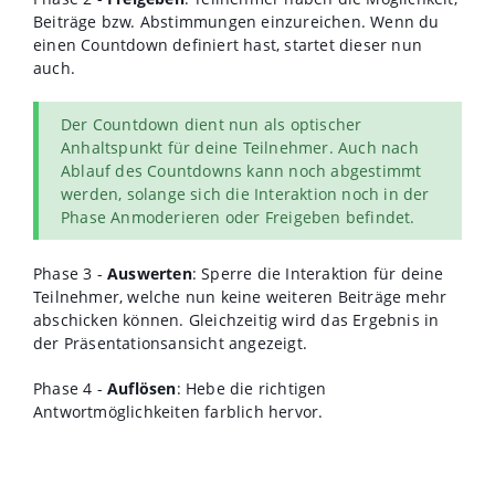
Beiträge bzw. Abstimmungen einzureichen. Wenn du
einen Countdown definiert hast, startet dieser nun
auch.
Der Countdown dient nun als optischer
Anhaltspunkt für deine Teilnehmer. Auch nach
Ablauf des Countdowns kann noch abgestimmt
werden, solange sich die Interaktion noch in der
Phase Anmoderieren oder Freigeben befindet.
Phase 3 -
Auswerten
: Sperre die Interaktion für deine
Teilnehmer, welche nun keine weiteren Beiträge mehr
abschicken können. Gleichzeitig wird das Ergebnis in
der Präsentationsansicht angezeigt.
Phase 4 -
Auflösen
: Hebe die richtigen
Antwortmöglichkeiten farblich hervor.