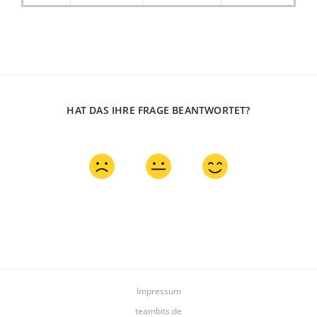
HAT DAS IHRE FRAGE BEANTWORTET?
Impressum
teambits.de