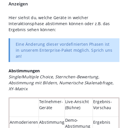
Anzeigen
Hier siehst du, welche Geräte in welcher
Interaktionsphase abstimmen können oder z.B. das
Ergebnis sehen können:
Eine Änderung dieser vordefinierten Phasen ist
in unserem Enterprise-Paket möglich. Sprich uns
an!
Abstimmungen
Single/Multiple Choice, Sternchen-Bewertung,
Abstimmung mit Bildern, Numerische Skalenabfrage,
XY-Matrix
Teilnehmer-
Live-Ansicht
Ergebnis-
Geräte
(Bühne)
Vorschau
Demo-
Anmoderieren
Abstimmung
Ergebnis
Abstimmung