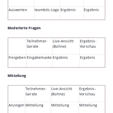
Auswerten
teambits-Logo
Ergebnis
Ergebnis
Moderierte Fragen
Teilnehmer-
Live-Ansicht
Ergebnis-
Geräte
(Bühne)
Vorschau
Freigeben
Eingabemaske
Ergebnis
Ergebnis
Mitteilung
Teilnehmer-
Live-Ansicht
Ergebnis-
Geräte
(Bühne)
Vorschau
Anzeigen
Mitteilung
Mitteilung
Mitteilung