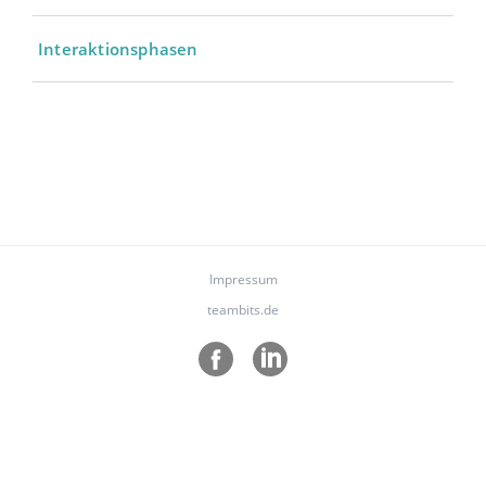
Interaktionsphasen
Impressum
teambits.de