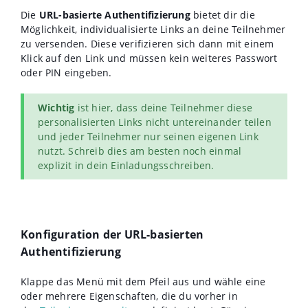
Die
URL-basierte Authentifizierung
bietet dir die
Möglichkeit, individualisierte Links an deine Teilnehmer
zu versenden. Diese verifizieren sich dann mit einem
Klick auf den Link und müssen kein weiteres Passwort
oder PIN eingeben.
Wichtig
ist hier, dass deine Teilnehmer diese
personalisierten Links nicht untereinander teilen
und jeder Teilnehmer nur seinen eigenen Link
nutzt. Schreib dies am besten noch einmal
explizit in dein Einladungsschreiben.
Konfiguration der URL-basierten
Authentifizierung
Klappe das Menü mit dem Pfeil aus und wähle eine
oder mehrere Eigenschaften, die du vorher in