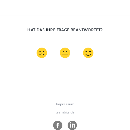
HAT DAS IHRE FRAGE BEANTWORTET?
Impressum
teambits.de