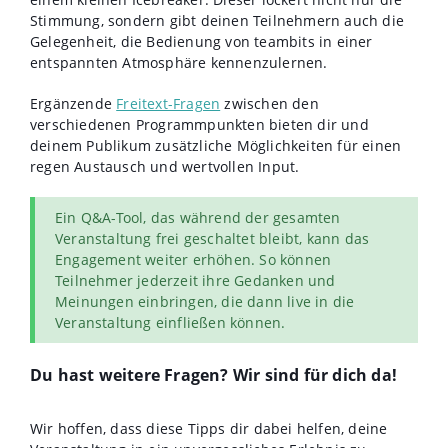
Stimmung, sondern gibt deinen Teilnehmern auch die
Gelegenheit, die Bedienung von teambits in einer
entspannten Atmosphäre kennenzulernen.
Ergänzende
Freitext-Fragen
zwischen den
verschiedenen Programmpunkten bieten dir und
deinem Publikum zusätzliche Möglichkeiten für einen
regen Austausch und wertvollen Input.
Ein Q&A-Tool, das während der gesamten
Veranstaltung frei geschaltet bleibt, kann das
Engagement weiter erhöhen. So können
Teilnehmer jederzeit ihre Gedanken und
Meinungen einbringen, die dann live in die
Veranstaltung einfließen können.
Du hast weitere Fragen? Wir sind für dich da!
Wir hoffen, dass diese Tipps dir dabei helfen, deine