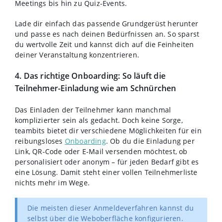
Meetings bis hin zu Quiz-Events.
Lade dir einfach das passende Grundgerüst herunter
und passe es nach deinen Bedürfnissen an. So sparst
du wertvolle Zeit und kannst dich auf die Feinheiten
deiner Veranstaltung konzentrieren.
4. Das richtige Onboarding: So läuft die
Teilnehmer-Einladung wie am Schnürchen
Das Einladen der Teilnehmer kann manchmal
komplizierter sein als gedacht. Doch keine Sorge,
teambits bietet dir verschiedene Möglichkeiten für ein
reibungsloses
Onboarding
. Ob du die Einladung per
Link, QR-Code oder E-Mail versenden möchtest, ob
personalisiert oder anonym – für jeden Bedarf gibt es
eine Lösung. Damit steht einer vollen Teilnehmerliste
nichts mehr im Wege.
Die meisten dieser Anmeldeverfahren kannst du
selbst über die Weboberfläche konfigurieren.