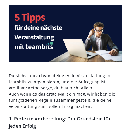
Du stehst kurz davor, deine erste Veranstaltung mit
teambits zu organisieren, und die Aufregung ist
greifbar? Keine Sorge, du bist nicht allein.
Auch wenn es das erste Mal sein mag, wir haben die
fünf goldenen Regeln zusammengestellt, die deine
Veranstaltung zum vollen Erfolg machen.
1. Perfekte Vorbereitung: Der Grundstein für
jeden Erfolg