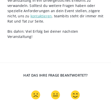
Veranstaltung in ein unvergessliches Erlebnis zu
verwandeln. Solltest du weitere Fragen haben oder
spezielle Anforderungen an dein Event stellen, zögere
nicht, uns zu
kontaktieren
. teambits steht dir immer mit
Rat und Tat zur Seite.
Bis dahin: Viel Erfolg bei deiner nächsten
Veranstaltung!
HAT DAS IHRE FRAGE BEANTWORTET?