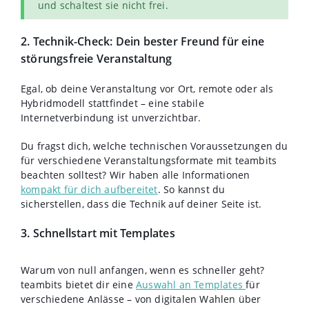
und schaltest sie nicht frei.
2. Technik-Check: Dein bester Freund für eine
störungsfreie Veranstaltung
Egal, ob deine Veranstaltung vor Ort, remote oder als
Hybridmodell stattfindet – eine stabile
Internetverbindung ist unverzichtbar.
Du fragst dich, welche technischen Voraussetzungen du
für verschiedene Veranstaltungsformate mit teambits
beachten solltest? Wir haben alle Informationen
kompakt für dich aufbereitet
. So kannst du
sicherstellen, dass die Technik auf deiner Seite ist.
3. Schnellstart mit Templates
Warum von null anfangen, wenn es schneller geht?
teambits bietet dir eine
Auswahl an Templates
für
verschiedene Anlässe – von digitalen Wahlen über