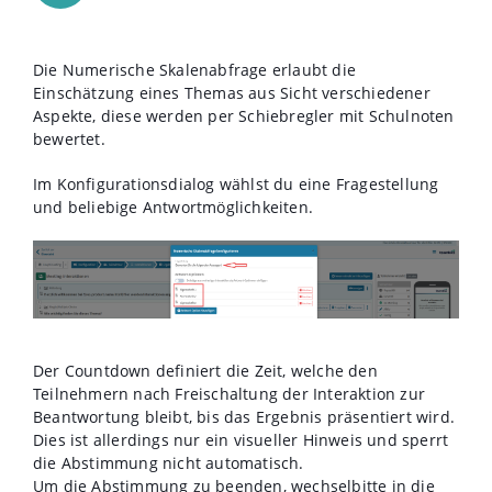
Die Numerische Skalenabfrage erlaubt die
Einschätzung eines Themas aus Sicht verschiedener
Aspekte, diese werden per Schiebregler mit Schulnoten
bewertet.
Im Konfigurationsdialog wählst du eine Fragestellung
und beliebige Antwortmöglichkeiten.
Der Countdown definiert die Zeit, welche den
Teilnehmern nach Freischaltung der Interaktion zur
Beantwortung bleibt, bis das Ergebnis präsentiert wird.
Dies ist allerdings nur ein visueller Hinweis und sperrt
die Abstimmung nicht automatisch.
Um die Abstimmung zu beenden, wechselbitte in die