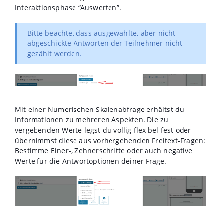
Interaktionsphase “Auswerten”.
Bitte beachte, dass ausgewählte, aber nicht
abgeschickte Antworten der Teilnehmer nicht
gezählt werden.
Mit einer Numerischen Skalenabfrage erhältst du
Informationen zu mehreren Aspekten. Die zu
vergebenden Werte legst du völlig flexibel fest oder
übernimmst diese aus vorhergehenden Freitext-Fragen:
Bestimme Einer-, Zehnerschritte oder auch negative
Werte für die Antwortoptionen deiner Frage.