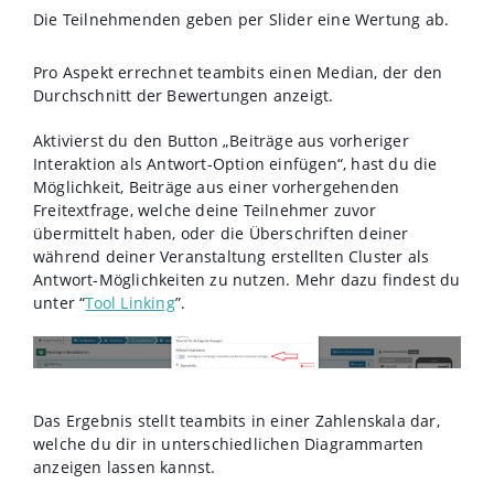
Die Teilnehmenden geben per Slider eine Wertung ab.
Pro Aspekt errechnet teambits einen Median, der den
Durchschnitt der Bewertungen anzeigt.
Aktivierst du den Button „Beiträge aus vorheriger
Interaktion als Antwort-Option einfügen“, hast du die
Möglichkeit, Beiträge aus einer vorhergehenden
Freitextfrage, welche deine Teilnehmer zuvor
übermittelt haben, oder die Überschriften deiner
während deiner Veranstaltung erstellten Cluster als
Antwort-Möglichkeiten zu nutzen. Mehr dazu findest du
unter “
Tool Linking
”.
Das Ergebnis stellt teambits in einer Zahlenskala dar,
welche du dir in unterschiedlichen Diagrammarten
anzeigen lassen kannst.