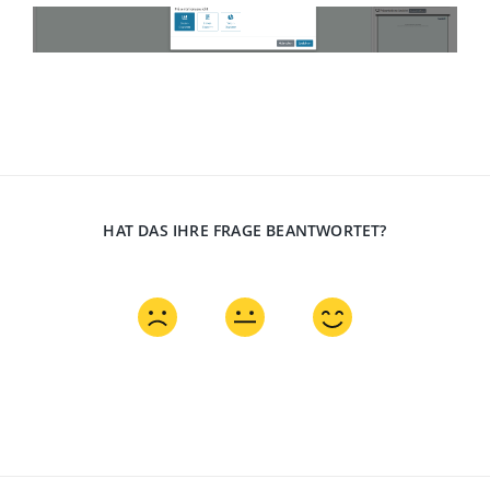
HAT DAS IHRE FRAGE BEANTWORTET?