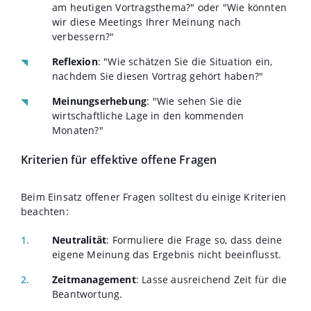
am heutigen Vortragsthema?" oder "Wie könnten
wir diese Meetings Ihrer Meinung nach
verbessern?"
Reflexion
: "Wie schätzen Sie die Situation ein,
nachdem Sie diesen Vortrag gehört haben?"
Meinungserhebung
: "Wie sehen Sie die
wirtschaftliche Lage in den kommenden
Monaten?"
Kriterien für effektive offene Fragen
Beim Einsatz offener Fragen solltest du einige Kriterien
beachten:
Neutralität
: Formuliere die Frage so, dass deine
eigene Meinung das Ergebnis nicht beeinflusst.
Zeitmanagement
: Lasse ausreichend Zeit für die
Beantwortung.