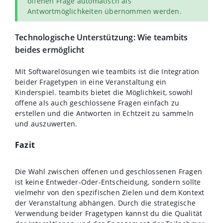
offenen Frage automatisch als
Antwortmöglichkeiten übernommen werden.
Technologische Unterstützung: Wie teambits
beides ermöglicht
Mit Softwarelösungen wie teambits ist die Integration
beider Fragetypen in eine Veranstaltung ein
Kinderspiel. teambits bietet die Möglichkeit, sowohl
offene als auch geschlossene Fragen einfach zu
erstellen und die Antworten in Echtzeit zu sammeln
und auszuwerten.
Fazit
Die Wahl zwischen offenen und geschlossenen Fragen
ist keine Entweder-Oder-Entscheidung, sondern sollte
vielmehr von den spezifischen Zielen und dem Kontext
der Veranstaltung abhängen. Durch die strategische
Verwendung beider Fragetypen kannst du die Qualität