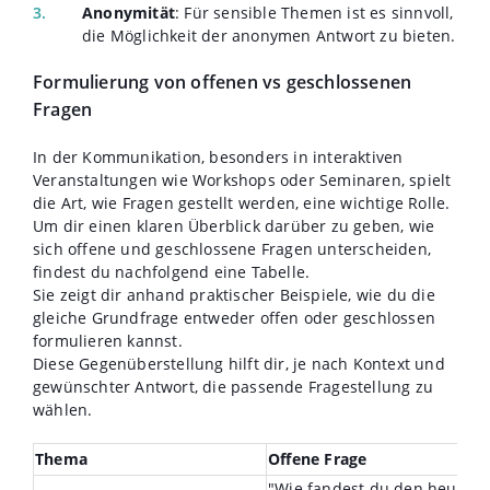
Anonymität
: Für sensible Themen ist es sinnvoll,
die Möglichkeit der anonymen Antwort zu bieten.
Formulierung von offenen vs geschlossenen
Fragen
In der Kommunikation, besonders in interaktiven
Veranstaltungen wie Workshops oder Seminaren, spielt
die Art, wie Fragen gestellt werden, eine wichtige Rolle.
Um dir einen klaren Überblick darüber zu geben, wie
sich offene und geschlossene Fragen unterscheiden,
findest du nachfolgend eine Tabelle.
Sie zeigt dir anhand praktischer Beispiele, wie du die
gleiche Grundfrage entweder offen oder geschlossen
formulieren kannst.
Diese Gegenüberstellung hilft dir, je nach Kontext und
gewünschter Antwort, die passende Fragestellung zu
wählen.
Thema
Offene Frage
"Wie fandest du den heutige