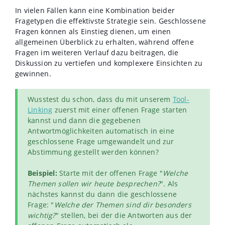
In vielen Fällen kann eine Kombination beider
Fragetypen die effektivste Strategie sein. Geschlossene
Fragen können als Einstieg dienen, um einen
allgemeinen Überblick zu erhalten, während offene
Fragen im weiteren Verlauf dazu beitragen, die
Diskussion zu vertiefen und komplexere Einsichten zu
gewinnen.
Wusstest du schon, dass du mit unserem
Tool-
Linking
zuerst mit einer offenen Frage starten
kannst und dann die gegebenen
Antwortmöglichkeiten automatisch in eine
geschlossene Frage umgewandelt und zur
Abstimmung gestellt werden können?
Beispiel:
Starte mit der offenen Frage "
Welche
Themen sollen wir heute besprechen?
". Als
nächstes kannst du dann die geschlossene
Frage: "
Welche der Themen sind dir besonders
wichtig?
" stellen, bei der die Antworten aus der