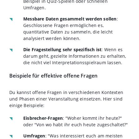
Beispiel in Quiz-Spielen oder schnellen
Umfragen.
Messbare Daten gesammelt werden sollen
:
Geschlossene Fragen ermöglichen es,
quantitative Daten zu sammeln, die leicht
analysiert werden können.
Die Fragestellung sehr spezifisch ist
: Wenn es
darum geht, gezielte Informationen zu erhalten,
die nicht viel Interpretationsspielraum lassen.
Beispiele für effektive offene Fragen
Du kannst offene Fragen in verschiedenen Kontexten
und Phasen einer Veranstaltung einsetzen. Hier sind
einige Beispiele:
Eisbrecher-Fragen
: "Woher kommt ihr heute?"
oder "Von wo habt ihr euch heute zugeschaltet?"
Umfragen
: "Was interessiert euch am meisten