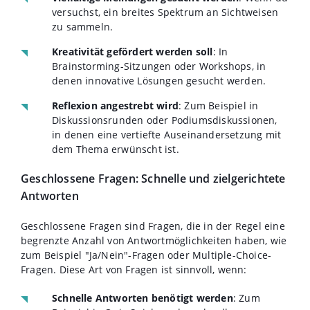
versuchst, ein breites Spektrum an Sichtweisen
zu sammeln.
Kreativität gefördert werden soll
: In
Brainstorming-Sitzungen oder Workshops, in
denen innovative Lösungen gesucht werden.
Reflexion angestrebt wird
: Zum Beispiel in
Diskussionsrunden oder Podiumsdiskussionen,
in denen eine vertiefte Auseinandersetzung mit
dem Thema erwünscht ist.
Geschlossene Fragen: Schnelle und zielgerichtete
Antworten
Geschlossene Fragen sind Fragen, die in der Regel eine
begrenzte Anzahl von Antwortmöglichkeiten haben, wie
zum Beispiel "Ja/Nein"-Fragen oder Multiple-Choice-
Fragen. Diese Art von Fragen ist sinnvoll, wenn:
Schnelle Antworten benötigt werden
: Zum