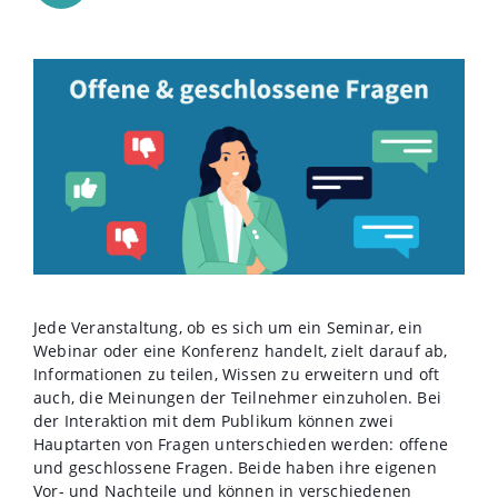
Jede Veranstaltung, ob es sich um ein Seminar, ein
Webinar oder eine Konferenz handelt, zielt darauf ab,
Informationen zu teilen, Wissen zu erweitern und oft
auch, die Meinungen der Teilnehmer einzuholen. Bei
der Interaktion mit dem Publikum können zwei
Hauptarten von Fragen unterschieden werden: offene
und geschlossene Fragen. Beide haben ihre eigenen
Vor- und Nachteile und können in verschiedenen