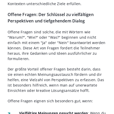
Kontexten unterschiedliche Ziele erfüllen.
Offene Fragen: Der Schlüssel zu vielfältigen
Perspektiven und tiefgehendem Dialog
Offene Fragen sind solche, die mit Wörtern wie
"Warum?", "Wie?" oder "Was?" beginnen und nicht
einfach mit einem "Ja" oder "Nein" beantwortet werden
können. Diese Art von Fragen fordert die Teilnehmer
heraus, ihre Gedanken und Ideen ausführlicher zu
formulieren.
Der größte Vorteil offener Fragen besteht darin, dass
sie einen echten Meinungsaustausch fördern und dir
helfen, eine Vielzahl von Perspektiven zu erfassen. Das
ist besonders hilfreich, wenn man auf unerwartete
Einsichten oder kreative Lösungsansätze hofft.
Offene Fragen eignen sich besonders gut, wenn:
Vielfältige Meinungen gesucht werden
: Wenn du