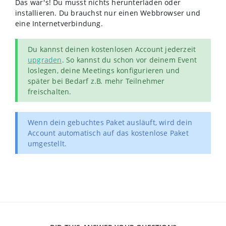
Das war's! Du musst nichts herunterladen oder
installieren. Du brauchst nur einen Webbrowser und
eine Internetverbindung.
Du kannst deinen kostenlosen Account jederzeit
upgraden
. So kannst du schon vor deinem Event
loslegen, deine Meetings konfigurieren und
später bei Bedarf z.B. mehr Teilnehmer
freischalten.
Wenn dein gebuchtes Paket ausläuft, wird dein
Account automatisch auf das kostenlose Paket
umgestellt.