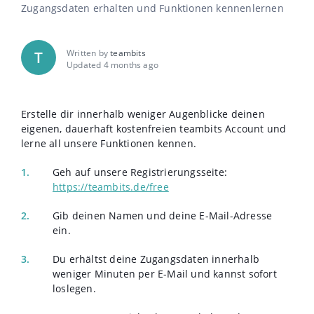
Zugangsdaten erhalten und Funktionen kennenlernen
Written by
teambits
T
Updated 4 months ago
Erstelle dir innerhalb weniger Augenblicke deinen
eigenen, dauerhaft kostenfreien teambits Account und
lerne all unsere Funktionen kennen.
Geh auf unsere Registrierungsseite:
https://teambits.de/free
Gib deinen Namen und deine E-Mail-Adresse
ein.
Du erhältst deine Zugangsdaten innerhalb
weniger Minuten per E-Mail und kannst sofort
loslegen.