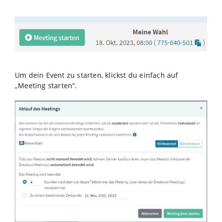
Um dein Event zu starten, klickst du einfach auf
„Meeting starten“.