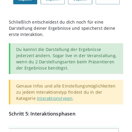
Schließlich entscheidest du dich noch für eine
Darstellung deiner Ergebnisse und speicherst deine
erste Interaktion.
Du kannst die Darstellung der Ergebnisse
jederzeit ändern. Sogar live in der Veranstaltung,
wenn du 2 Darstellungsarten beim Präsentieren
der Ergebnisse benötigst.
Genaue Infos und alle Einstellungsmöglichkeiten
zu jedem Interaktionstyp findest du in der
Kategorie
Interaktionstypen
.
Schritt 5: Interaktionsphasen