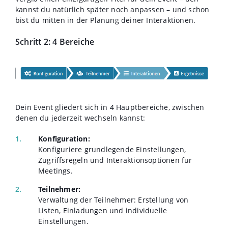
kannst du natürlich später noch anpassen – und schon
bist du mitten in der Planung deiner Interaktionen.
Schritt 2: 4 Bereiche
Dein Event gliedert sich in 4 Hauptbereiche, zwischen
denen du jederzeit wechseln kannst:
Konfiguration:
Konfiguriere grundlegende Einstellungen,
Zugriffsregeln und Interaktionsoptionen für
Meetings.
Teilnehmer:
Verwaltung der Teilnehmer: Erstellung von
Listen, Einladungen und individuelle
Einstellungen.