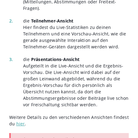
(Mitteilungen, Abstimmungen oder Freitext-
Fragen).
die
Teilnehmer-Ansicht
Hier findest du Live-Statistiken zu deinen
Teilnehmern und eine Vorschau-Ansicht, wie die
gerade ausgewählte Interaktion auf den
Teilnehmer-Geräten dargestellt werden wird.
die
Präsentations-Ansicht
Aufgeteilt in die Live-Ansicht und die Ergebnis-
Vorschau. Die Live-Ansicht wird dabei auf der
großen Leinwand abgebildet, während du die
Ergebnis-Vorschau für dich persönlich als
Übersicht nutzen kannst, da dort die
Abstimmungsergebnisse oder Beiträge live schon
vor Freischaltung sichtbar werden.
Weitere Details zu den verschiedenen Ansichten findest
du
hier
.