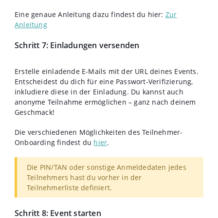
Eine genaue Anleitung dazu findest du hier:
Zur
Anleitung
Schritt 7: Einladungen versenden
Erstelle einladende E-Mails mit der URL deines Events.
Entscheidest du dich für eine Passwort-Verifizierung,
inkludiere diese in der Einladung. Du kannst auch
anonyme Teilnahme ermöglichen – ganz nach deinem
Geschmack!
Die verschiedenen Möglichkeiten des Teilnehmer-
Onboarding findest du
hier
.
Die PIN/TAN oder sonstige Anmeldedaten jedes
Teilnehmers hast du vorher in der
Teilnehmerliste definiert.
Schritt 8: Event starten