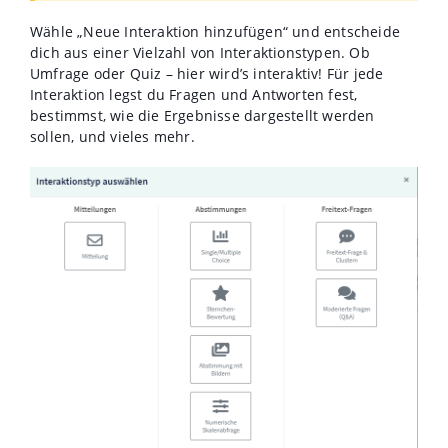
Wähle „Neue Interaktion hinzufügen“ und entscheide
dich aus einer Vielzahl von Interaktionstypen. Ob
Umfrage oder Quiz – hier wird’s interaktiv! Für jede
Interaktion legst du Fragen und Antworten fest,
bestimmst, wie die Ergebnisse dargestellt werden
sollen, und vieles mehr.