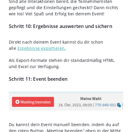
Sind alle Interaktionen bereit, die Teilnehmerlisten
gepflegt und die Einstellungen gecheckt? Dann nichts
wie los! Viel Spaß und Erfolg bei deinem Event!
Schritt 10: Ergebnisse auswerten und sichern
Direkt nach deinem Event kannst du dir schon
alle
Ergebnisse exportieren.
Als Export-Formate stehen dir standardmäßig HTML
und Excel zur Verfügung.
Schritt 11: Event beenden
Du kannst dein Event manuell beenden, indem du auf
den roten Button „Meeting beenden“ oben in der Mitte