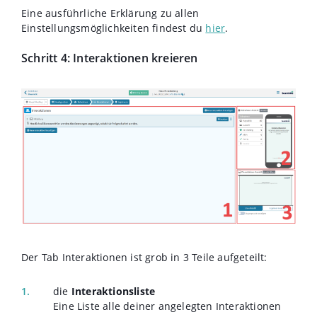
Eine ausführliche Erklärung zu allen
Einstellungsmöglichkeiten findest du
hier
.
Schritt 4: Interaktionen kreieren
Der Tab Interaktionen ist grob in 3 Teile aufgeteilt:
die
Interaktionsliste
Eine Liste alle deiner angelegten Interaktionen