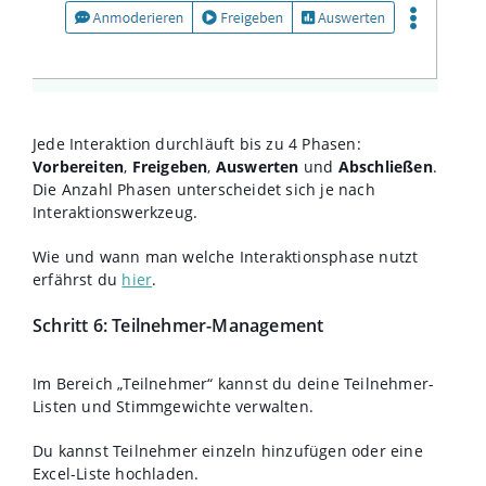
Jede Interaktion durchläuft bis zu 4 Phasen:
Vorbereiten
,
Freigeben
,
Auswerten
und
Abschließen
.
Die Anzahl Phasen unterscheidet sich je nach
Interaktionswerkzeug.
Wie und wann man welche Interaktionsphase nutzt
erfährst du
hier
.
Schritt 6: Teilnehmer-Management
Im Bereich „Teilnehmer“ kannst du deine Teilnehmer-
Listen und Stimmgewichte verwalten.
Du kannst Teilnehmer einzeln hinzufügen oder eine
Excel-Liste hochladen.