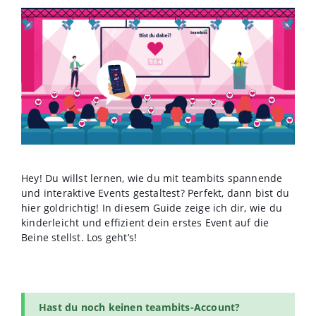
Hey! Du willst lernen, wie du mit teambits spannende
und interaktive Events gestaltest? Perfekt, dann bist du
hier goldrichtig! In diesem Guide zeige ich dir, wie du
kinderleicht und effizient dein erstes Event auf die
Beine stellst. Los geht’s!
Hast du noch keinen teambits-Account?