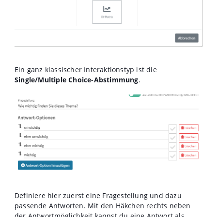
Ein ganz klassischer Interaktionstyp ist die
Single/Multiple Choice-Abstimmung
.
Definiere hier zuerst eine Fragestellung und dazu
passende Antworten. Mit den Häkchen rechts neben
der Antwortmöglichkeit kannst du eine Antwort als