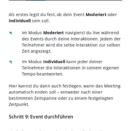
Als erstes legst du fest, ob dein Event
Moderiert
oder
Individuell
sein soll.
Im Modus
Moderiert
navigierst du live während
des Events durch deine Interaktionen. Jedem der
Teilnehmer wird die selbe Interaktion zur selben
Zeit angezeigt.
Im Modus
Individuell
kann jeder deiner
Teilnehmer die Interaktionen in seinem eigenen
Tempo beantworten.
Hier kannst du dann auch festlegen, wann das Meeting
automatisch enden soll – entweder nach einer
bestimmten Zeitspanne oder zu einem festgelegten
Zeitpunkt.
Schritt 9: Event durchführen