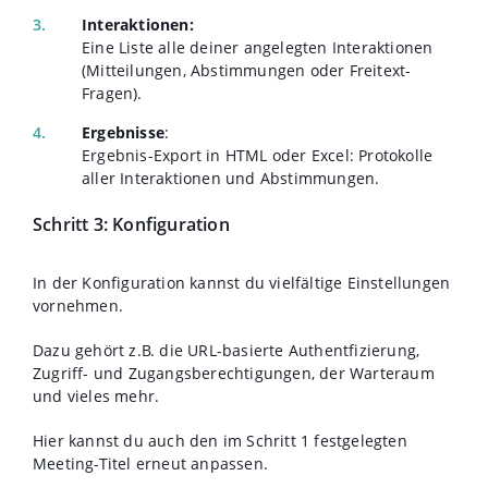
Interaktionen:
Eine Liste alle deiner angelegten Interaktionen
(Mitteilungen, Abstimmungen oder Freitext-
Fragen).
Ergebnisse
:
Ergebnis-Export in HTML oder Excel: Protokolle
aller Interaktionen und Abstimmungen.
Schritt 3: Konfiguration
In der Konfiguration kannst du vielfältige Einstellungen
vornehmen.
Dazu gehört z.B. die URL-basierte Authentfizierung,
Zugriff- und Zugangsberechtigungen, der Warteraum
und vieles mehr.
Hier kannst du auch den im Schritt 1 festgelegten
Meeting-Titel erneut anpassen.