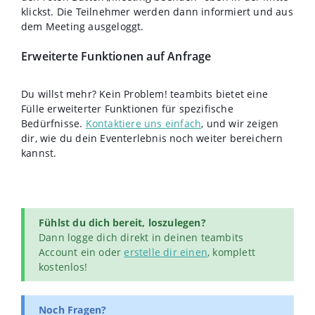
klickst. Die Teilnehmer werden dann informiert und aus
dem Meeting ausgeloggt.
Erweiterte Funktionen auf Anfrage
Du willst mehr? Kein Problem! teambits bietet eine
Fülle erweiterter Funktionen für spezifische
Bedürfnisse.
Kontaktiere uns einfach
, und wir zeigen
dir, wie du dein Eventerlebnis noch weiter bereichern
kannst.
Fühlst du dich bereit, loszulegen?
Dann logge dich direkt in deinen teambits
Account ein oder
erstelle dir einen
, komplett
kostenlos!
Noch Fragen?