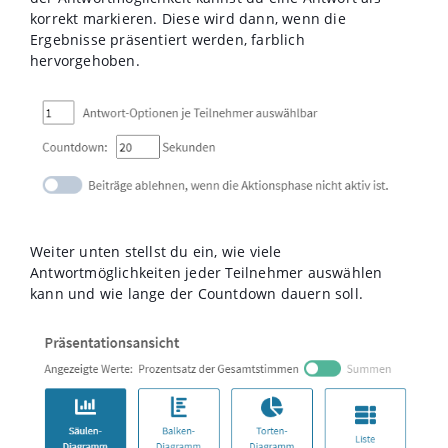
korrekt markieren. Diese wird dann, wenn die
Ergebnisse präsentiert werden, farblich
hervorgehoben.
Weiter unten stellst du ein, wie viele
Antwortmöglichkeiten jeder Teilnehmer auswählen
kann und wie lange der Countdown dauern soll.